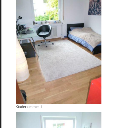
Kinderzimmer 1