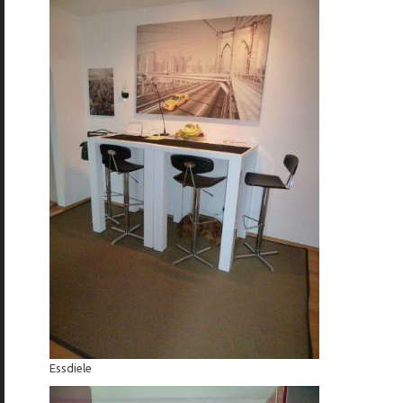
Essdiele