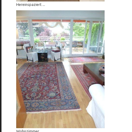
Hereinspaziert ...
Wohnzimmer