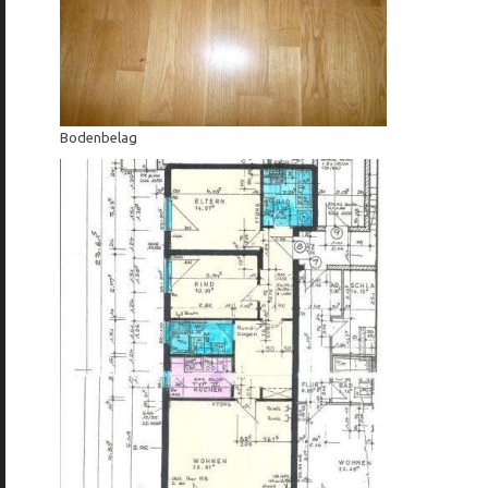
Bodenbelag