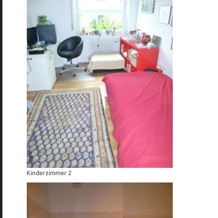
Kinderzimmer 2