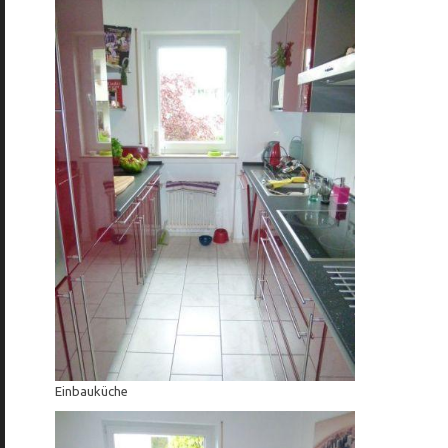
Einbauküche