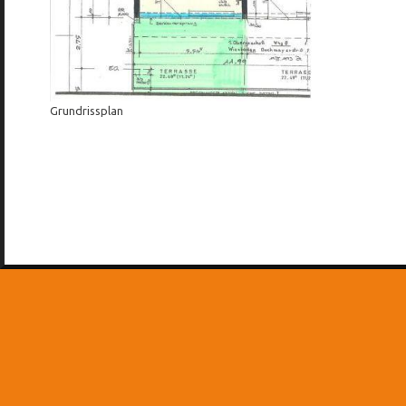
Grundrissplan