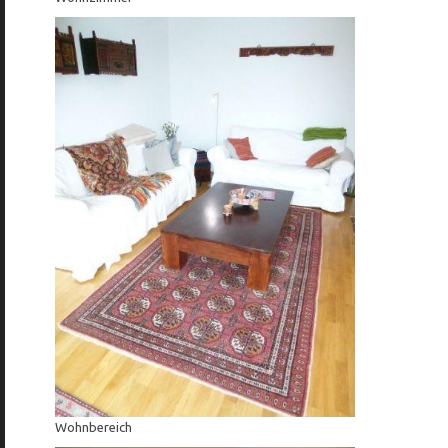
Wohnbereich