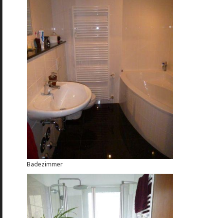
Badezimmer