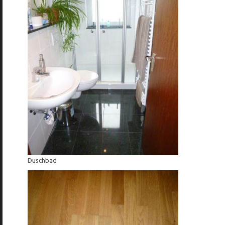
Duschbad