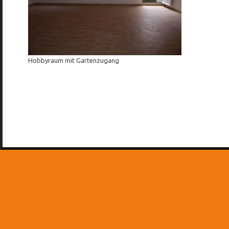
Hobbyraum mit Gartenzugang