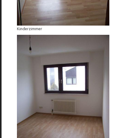
Kinderzimmer