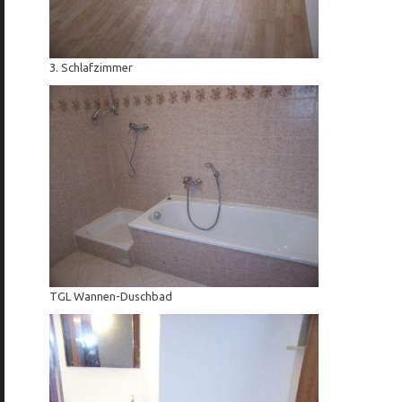
3. Schlafzimmer
TGL Wannen-Duschbad