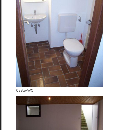
Gäste-WC